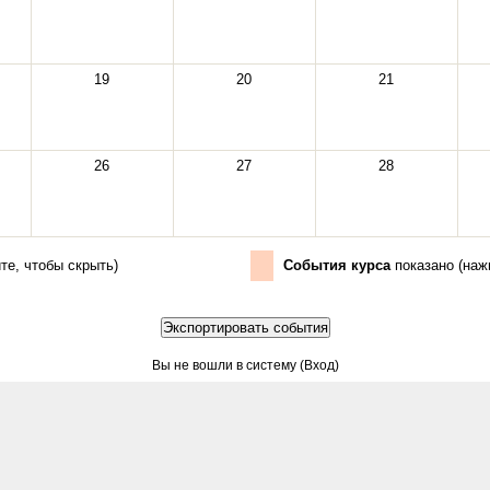
19
20
21
26
27
28
те, чтобы скрыть
)
События курса
показано (
наж
Вы не вошли в систему (
Вход
)