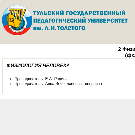
2 Физи
(фк
ФИЗИОЛОГИЯ ЧЕЛОВЕКА
Преподаватель:
Е.А. Родина
Преподаватель:
Анна Вячеславовна Топорнина