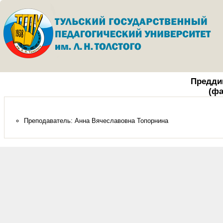
Предди
(фа
Преподаватель:
Анна Вячеславовна Топорнина