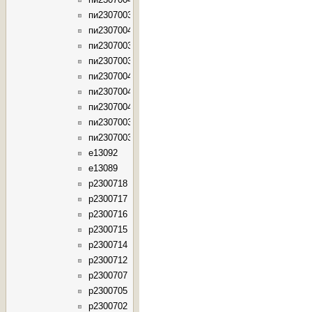
пи23070035
пи23070044
пи23070034
пи23070033
пи23070043
пи23070042
пи23070041
пи23070032
пи23070031
e13092
e13089
p2300718
p2300717
p2300716
p2300715
p2300714
p2300712
p2300707
p2300705
p2300702