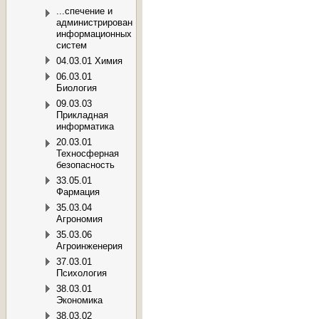
...спечение и
администрирование
информационных
систем
04.03.01 Химия
06.03.01
Биология
09.03.03
Прикладная
информатика
20.03.01
Техносферная
безопасность
33.05.01
Фармация
35.03.04
Агрономия
35.03.06
Агроинженерия
37.03.01
Психология
38.03.01
Экономика
38.03.02