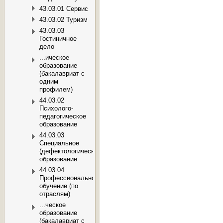
43.03.01 Сервис
43.03.02 Туризм
43.03.03
Гостиничное
дело
...ическое
образование
(бакалавриат с
одним
профилем)
44.03.02
Психолого-
педагогическое
образование
44.03.03
Специальное
(дефектологическое)
образование
44.03.04
Профессиональное
обучение (по
отраслям)
...ческое
образование
(бакалавриат с