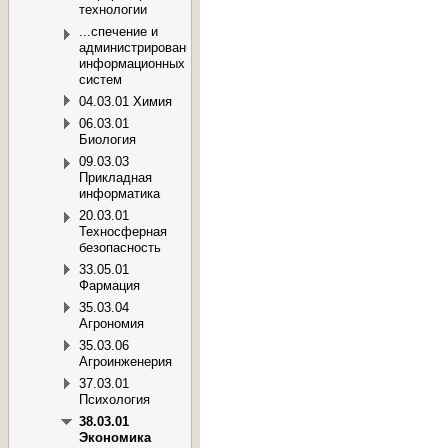
технологии
...спечение и
администрирование
информационных
систем
04.03.01 Химия
06.03.01
Биология
09.03.03
Прикладная
информатика
20.03.01
Техносферная
безопасность
33.05.01
Фармация
35.03.04
Агрономия
35.03.06
Агроинженерия
37.03.01
Психология
38.03.01
Экономика