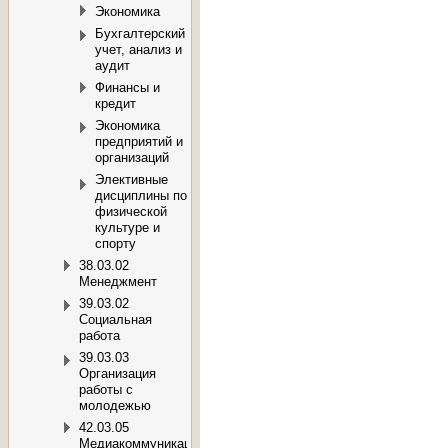
Экономика
Бухгалтерский
учет, анализ и
аудит
Финансы и
кредит
Экономика
предприятий и
организаций
Элективные
дисциплины по
физической
культуре и
спорту
38.03.02
Менеджмент
39.03.02
Социальная
работа
39.03.03
Организация
работы с
молодежью
42.03.05
Медиакоммуникации