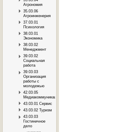
Агрономия
35.03.06
Агроинженерия
37.03.01
Психология
38.03.01
Экономика
38.03.02
Менеджмент
39.03.02
Социальная
работа
39.03.03
Организация
работы с
молодежью
42.03.05
Медиакоммуникации
43.03.01 Сервис
43.03.02 Туризм
43.03.03
Гостиничное
дело