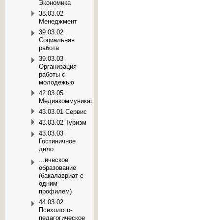
Экономика
38.03.02
Менеджмент
39.03.02
Социальная
работа
39.03.03
Организация
работы с
молодежью
42.03.05
Медиакоммуникации
43.03.01 Сервис
43.03.02 Туризм
43.03.03
Гостиничное
дело
...ическое
образование
(бакалавриат с
одним
профилем)
44.03.02
Психолого-
педагогическое