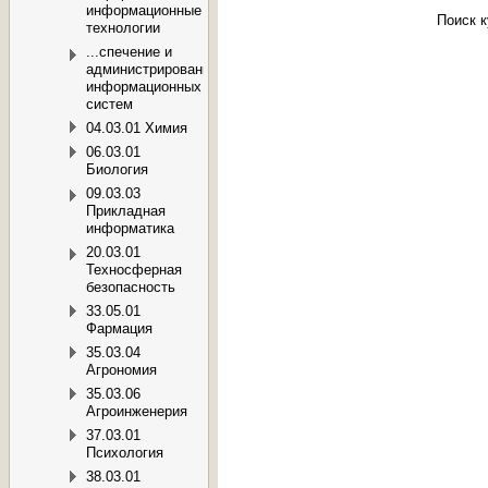
информационные
Поиск 
технологии
...спечение и
администрирование
информационных
систем
04.03.01 Химия
06.03.01
Биология
09.03.03
Прикладная
информатика
20.03.01
Техносферная
безопасность
33.05.01
Фармация
35.03.04
Агрономия
35.03.06
Агроинженерия
37.03.01
Психология
38.03.01