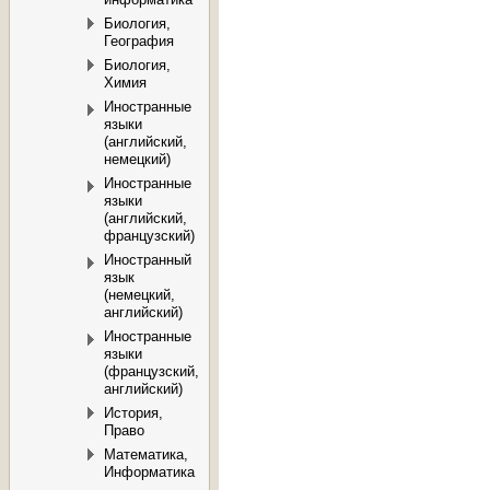
Биология,
География
Биология,
Химия
Иностранные
языки
(английский,
немецкий)
Иностранные
языки
(английский,
французский)
Иностранный
язык
(немецкий,
английский)
Иностранные
языки
(французский,
английский)
История,
Право
Математика,
Информатика