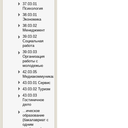
37.03.01
Психология
38.03.01
Экономика
38.03.02
Менеджмент
39.03.02
Социальная
работа
39.03.03
Организация
работы с
молодежью
42.03.05
Медиакоммуникации
43.03.01 Сервис
43.03.02 Туризм
43.03.03
Гостиничное
дело
...ическое
образование
(бакалавриат с
одним